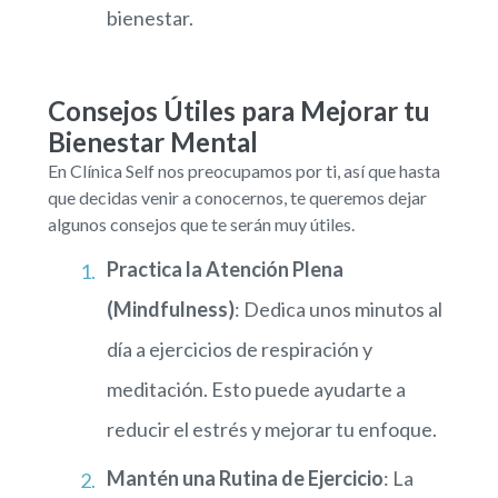
bienestar.
Consejos Útiles para Mejorar tu
Bienestar Mental
En Clínica Self nos preocupamos por ti, así que hasta
que decidas venir a conocernos, te queremos dejar
algunos consejos que te serán muy útiles.
Practica la Atención Plena
(Mindfulness)
: Dedica unos minutos al
día a ejercicios de respiración y
meditación. Esto puede ayudarte a
reducir el estrés y mejorar tu enfoque.
Mantén una Rutina de Ejercicio
: La