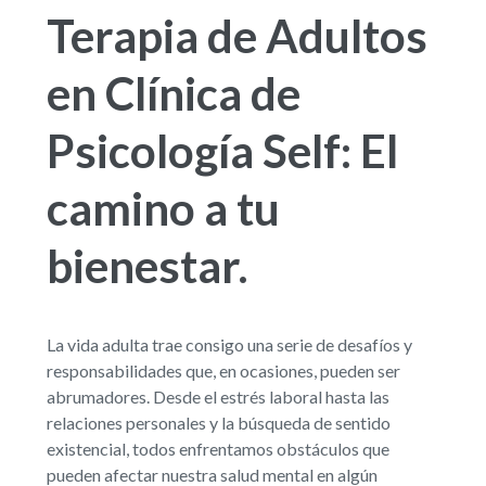
Terapia de Adultos
en Clínica de
Psicología Self: El
camino a tu
bienestar.
La vida adulta trae consigo una serie de desafíos y
responsabilidades que, en ocasiones, pueden ser
abrumadores. Desde el estrés laboral hasta las
relaciones personales y la búsqueda de sentido
existencial, todos enfrentamos obstáculos que
pueden afectar nuestra salud mental en algún