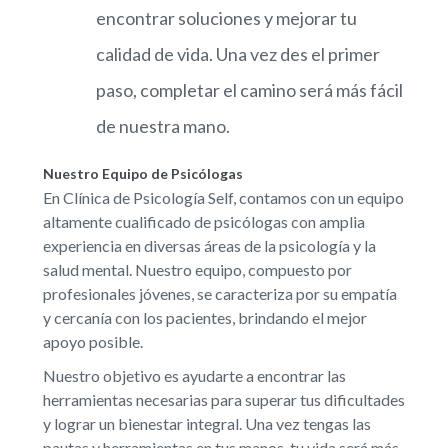
encontrar soluciones y mejorar tu
calidad de vida. Una vez des el primer
paso, completar el camino será más fácil
de nuestra mano.
Nuestro Equipo de Psicólogas
En Clínica de Psicología Self, contamos con un equipo
altamente cualificado de psicólogas con amplia
experiencia en diversas áreas de la psicología y la
salud mental. Nuestro equipo, compuesto por
profesionales jóvenes, se caracteriza por su empatía
y cercanía con los pacientes, brindando el mejor
apoyo posible.
Nuestro objetivo es ayudarte a encontrar las
herramientas necesarias para superar tus dificultades
y lograr un bienestar integral. Una vez tengas las
pautas y herramientas en tus manos, tu vida será más