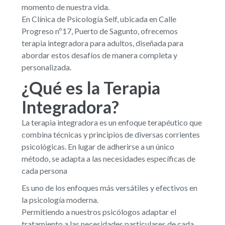
momento de nuestra vida.
En Clínica de Psicología Self, ubicada en Calle
Progreso nº17, Puerto de Sagunto, ofrecemos
terapia integradora para adultos, diseñada para
abordar estos desafíos de manera completa y
personalizada.
¿Qué es la Terapia
Integradora?
La terapia integradora es un enfoque terapéutico que
combina técnicas y principios de diversas corrientes
psicológicas. En lugar de adherirse a un único
método, se adapta a las necesidades específicas de
cada persona
Es uno de los enfoques más versátiles y efectivos en
la psicología moderna.
Permitiendo a nuestros psicólogos adaptar el
tratamiento a las necesidades particulares de cada