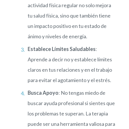
actividad física regular no solo mejora
tu salud física, sino que también tiene
un impacto positivo en tu estado de
ánimo y niveles de energía.
Establece Límites Saludables
:
Aprende a decir no y establece límites
claros en tus relaciones y en el trabajo
para evitar el agotamiento y el estrés.
Busca Apoyo
: No tengas miedo de
buscar ayuda profesional si sientes que
los problemas te superan. La terapia
puede ser una herramienta valiosa para