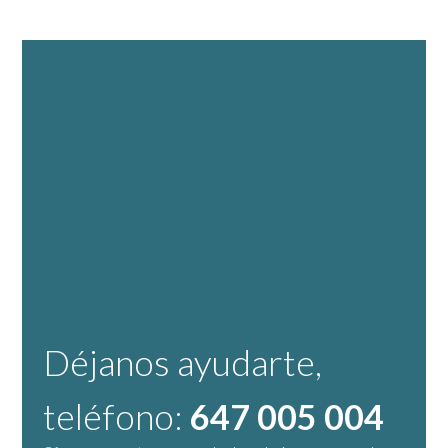
Déjanos ayudarte,
teléfono:
647 005 004