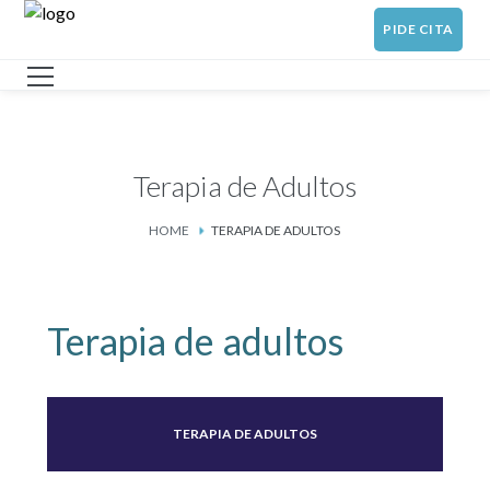
PIDE CITA
Terapia de Adultos
HOME
TERAPIA DE ADULTOS
Terapia de adultos
TERAPIA DE ADULTOS