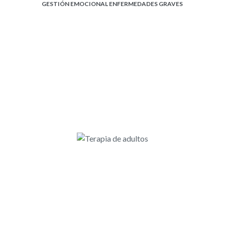
GESTIÓN EMOCIONAL ENFERMEDADES GRAVES