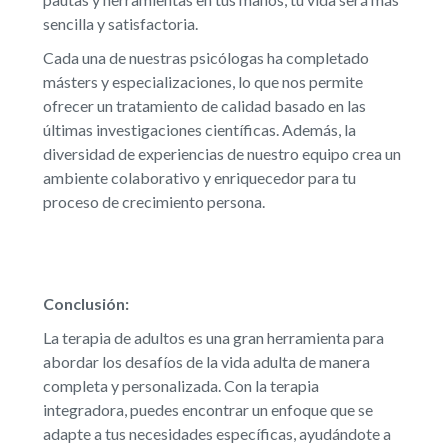
sencilla y satisfactoria.
Cada una de nuestras psicólogas ha completado
másters y especializaciones, lo que nos permite
ofrecer un tratamiento de calidad basado en las
últimas investigaciones científicas. Además, la
diversidad de experiencias de nuestro equipo crea un
ambiente colaborativo y enriquecedor para tu
proceso de crecimiento persona.
Conclusión:
La terapia de adultos es una gran herramienta para
abordar los desafíos de la vida adulta de manera
completa y personalizada. Con la terapia
integradora, puedes encontrar un enfoque que se
adapte a tus necesidades específicas, ayudándote a