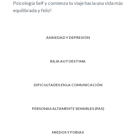
Psicología Self y comienza tu viaje hacia una vida más
equilibrada y feliz!
ANSIEDAD Y DEPRESIÓN
BAJA AUTOESTIMA
DIFICULTADES EN LA COMUNICACIÓN
PERSONAS ALTAMENTE SENSIBLES (PAS)
MIEDOS Y FOBIAS