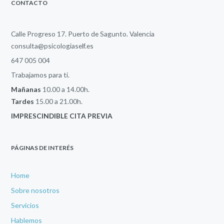
CONTACTO
Calle Progreso 17. Puerto de Sagunto. Valencia
consulta@psicologiaself.es
647 005 004
Trabajamos para ti.
Mañanas
10.00 a 14.00h.
Tardes
15.00 a 21.00h.
IMPRESCINDIBLE CITA PREVIA
PÁGINAS DE INTERÉS
Home
Sobre nosotros
Servicios
Hablemos