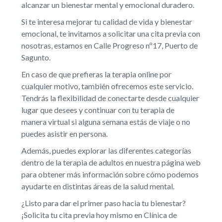
alcanzar un bienestar mental y emocional duradero.
Si te interesa mejorar tu calidad de vida y bienestar
emocional, te invitamos a solicitar una cita previa con
nosotras, estamos en Calle Progreso nº17, Puerto de
Sagunto.
En caso de que prefieras la terapia online por
cualquier motivo, también ofrecemos este servicio.
Tendrás la flexibilidad de conectarte desde cualquier
lugar que desees y continuar con tu terapia de
manera virtual si alguna semana estás de viaje o no
puedes asistir en persona.
Además, puedes explorar las diferentes categorías
dentro de la terapia de adultos en nuestra página web
para obtener más información sobre cómo podemos
ayudarte en distintas áreas de la salud mental.
¿Listo para dar el primer paso hacia tu bienestar?
¡Solicita tu cita previa hoy mismo en Clínica de