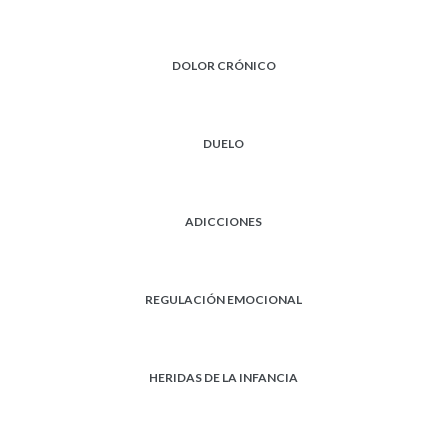
DOLOR CRÓNICO
DUELO
ADICCIONES
REGULACIÓN EMOCIONAL
HERIDAS DE LA INFANCIA