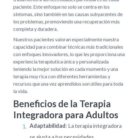
paciente. Este enfoque no solo se centra en los
síntomas, sino también en las causas subyacentes de
los problemas, promoviendo una recuperación más
completa y duradera.
Nuestros pacientes valoran especialmente nuestra
capacidad para combinar técnicas más tradicionales
con enfoques innovadores, lo que les proporciona una
experiencia terapéutica única y personalizada
teniendo la mejor solución en cada momento y una
terapia muy rica con diferentes herramientas y
recursos que una vez aprendidos son útiles para toda
la vida.
Beneficios de la Terapia
Integradora para Adultos
Adaptabilidad
: La terapia integradora
se ajusta a tus necesidades