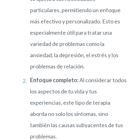
particulares, permitiendo un enfoque
más efectivo y personalizado. Esto es
especialmente útil para tratar una
variedad de problemas como la
ansiedad, la depresión, el estrés y los
problemas de relación.
Enfoque completo:
Al considerar todos
los aspectos de tu vida y tus
experiencias, este tipo de terapia
aborda no solo los síntomas, sino
también las causas subyacentes de tus
problemas.