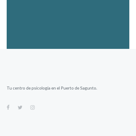
Tu centro de psicología en el Puerto de Sagunto.