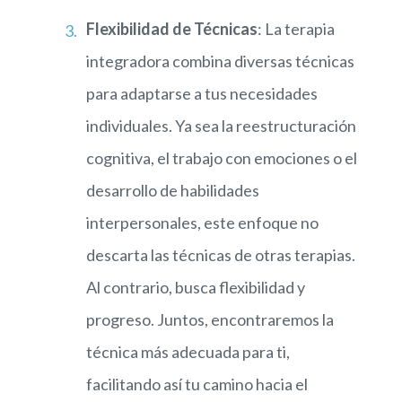
Flexibilidad de Técnicas
:
La terapia
integradora combina diversas técnicas
para adaptarse a tus necesidades
individuales. Ya sea la reestructuración
cognitiva, el trabajo con emociones o el
desarrollo de habilidades
interpersonales, este enfoque no
descarta las técnicas de otras terapias.
Al contrario, busca flexibilidad y
progreso. Juntos, encontraremos la
técnica más adecuada para ti,
facilitando así tu camino hacia el