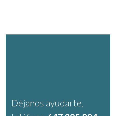
Déjanos ayudarte,