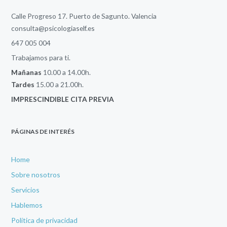
Calle Progreso 17. Puerto de Sagunto. Valencia
consulta@psicologiaself.es
647 005 004
Trabajamos para ti.
Mañanas
10.00 a 14.00h.
Tardes
15.00 a 21.00h.
IMPRESCINDIBLE CITA PREVIA
PÁGINAS DE INTERÉS
Home
Sobre nosotros
Servicios
Hablemos
Política de privacidad