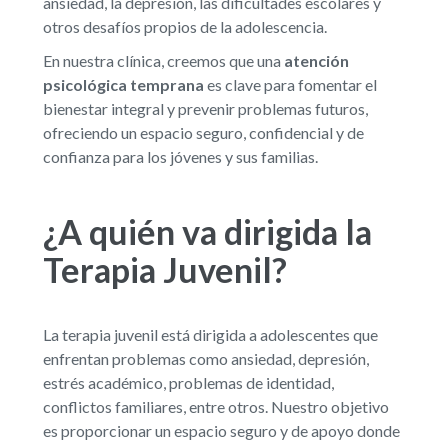
ansiedad, la depresión, las dificultades escolares y
otros desafíos propios de la adolescencia.
En nuestra clínica, creemos que una
atención
psicológica temprana
es clave para fomentar el
bienestar integral y prevenir problemas futuros,
ofreciendo un espacio seguro, confidencial y de
confianza para los jóvenes y sus familias.
¿A quién va dirigida la
Terapia Juvenil?
La terapia juvenil está dirigida a adolescentes que
enfrentan problemas como ansiedad, depresión,
estrés académico, problemas de identidad,
conflictos familiares, entre otros. Nuestro objetivo
es proporcionar un espacio seguro y de apoyo donde