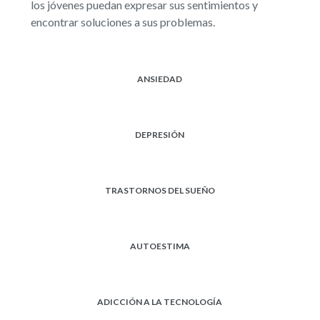
los jóvenes puedan expresar sus sentimientos y
encontrar soluciones a sus problemas.
ANSIEDAD
DEPRESIÓN
TRASTORNOS DEL SUEÑO
AUTOESTIMA
ADICCIÓN A LA TECNOLOGÍA