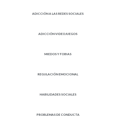
ADICCIÓN A LAS REDES SOCIALES
ADICCIÓN VIDEOJUEGOS
MIEDOS Y FOBIAS
REGULACIÓN EMOCIONAL
HABILIDADES SOCIALES
PROBLEMAS DE CONDUCTA