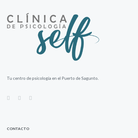
Tu centro de psicología en el Puerto de Sagunto.
CONTACTO