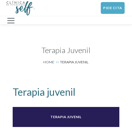
PIDE CITA
Terapia Juvenil
HOME
TERAPIA JUVENIL
Terapia juvenil
TERAPIA JUVENIL