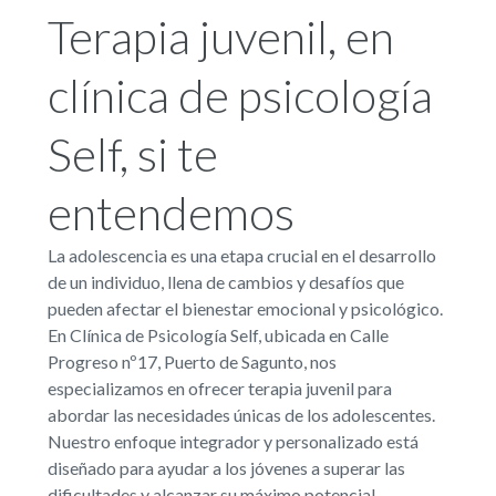
Terapia juvenil, en
clínica de psicología
Self, si te
entendemos
La adolescencia es una etapa crucial en el desarrollo
de un individuo, llena de cambios y desafíos que
pueden afectar el bienestar emocional y psicológico.
En Clínica de Psicología Self, ubicada en Calle
Progreso nº17, Puerto de Sagunto, nos
especializamos en ofrecer terapia juvenil para
abordar las necesidades únicas de los adolescentes.
Nuestro enfoque integrador y personalizado está
diseñado para ayudar a los jóvenes a superar las
dificultades y alcanzar su máximo potencial.