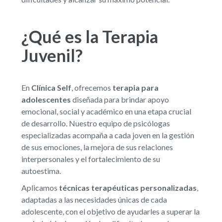
¿Qué es la Terapia
Juvenil?
En
Clínica Self
, ofrecemos
terapia para
adolescentes
diseñada para brindar apoyo
emocional, social y académico en una etapa crucial
de desarrollo. Nuestro equipo de psicólogas
especializadas acompaña a cada joven en la gestión
de sus emociones, la mejora de sus relaciones
interpersonales y el fortalecimiento de su
autoestima.
Aplicamos
técnicas terapéuticas personalizadas
,
adaptadas a las necesidades únicas de cada
adolescente, con el objetivo de ayudarles a superar la