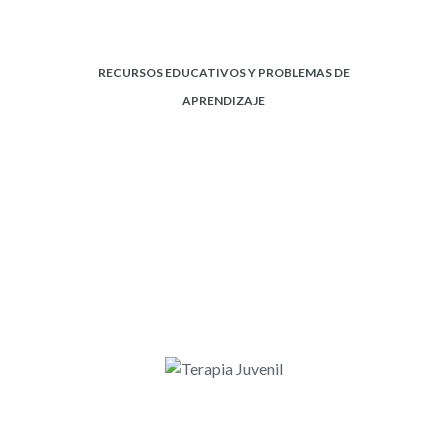
RECURSOS EDUCATIVOS Y PROBLEMAS DE
APRENDIZAJE