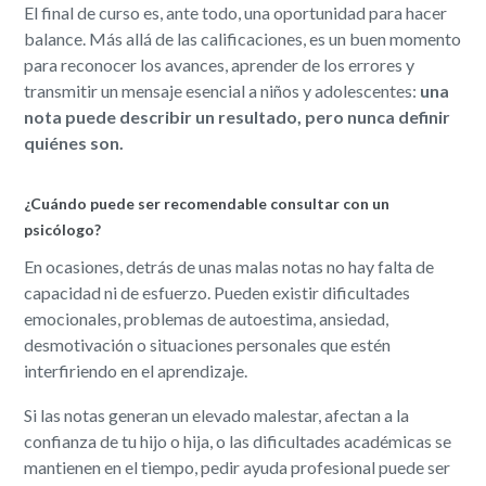
El final de curso es, ante todo, una oportunidad para hacer
balance. Más allá de las calificaciones, es un buen momento
para reconocer los avances, aprender de los errores y
transmitir un mensaje esencial a niños y adolescentes:
una
nota puede describir un resultado, pero nunca definir
quiénes son.
¿Cuándo puede ser recomendable consultar con un
psicólogo?
En ocasiones, detrás de unas malas notas no hay falta de
capacidad ni de esfuerzo. Pueden existir dificultades
emocionales, problemas de autoestima, ansiedad,
desmotivación o situaciones personales que estén
interfiriendo en el aprendizaje.
Si las notas generan un elevado malestar, afectan a la
confianza de tu hijo o hija, o las dificultades académicas se
mantienen en el tiempo, pedir ayuda profesional puede ser