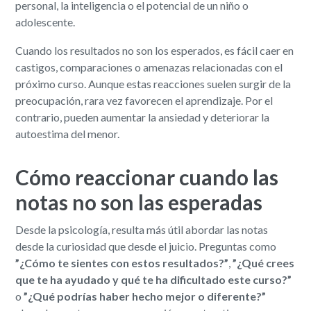
personal, la inteligencia o el potencial de un niño o
adolescente.
Cuando los resultados no son los esperados, es fácil caer en
castigos, comparaciones o amenazas relacionadas con el
próximo curso. Aunque estas reacciones suelen surgir de la
preocupación, rara vez favorecen el aprendizaje. Por el
contrario, pueden aumentar la ansiedad y deteriorar la
autoestima del menor.
Cómo reaccionar cuando las
notas no son las esperadas
Desde la psicología, resulta más útil abordar las notas
desde la curiosidad que desde el juicio. Preguntas como
”¿Cómo te sientes con estos resultados?”
,
”¿Qué crees
que te ha ayudado y qué te ha dificultado este curso?”
o
”¿Qué podrías haber hecho mejor o diferente?”