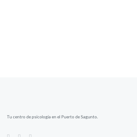
Tu centro de psicología en el Puerto de Sagunto.