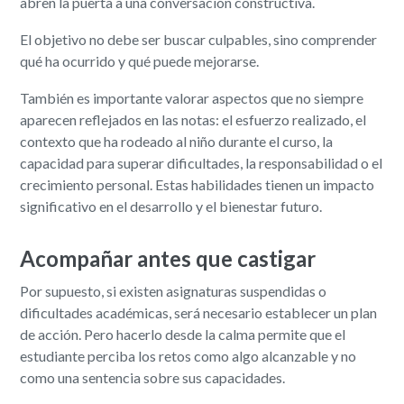
abren la puerta a una conversación constructiva.
El objetivo no debe ser buscar culpables, sino comprender
qué ha ocurrido y qué puede mejorarse.
También es importante valorar aspectos que no siempre
aparecen reflejados en las notas: el esfuerzo realizado, el
contexto que ha rodeado al niño durante el curso, la
capacidad para superar dificultades, la responsabilidad o el
crecimiento personal. Estas habilidades tienen un impacto
significativo en el desarrollo y el bienestar futuro.
Acompañar antes que castigar
Por supuesto, si existen asignaturas suspendidas o
dificultades académicas, será necesario establecer un plan
de acción. Pero hacerlo desde la calma permite que el
estudiante perciba los retos como algo alcanzable y no
como una sentencia sobre sus capacidades.