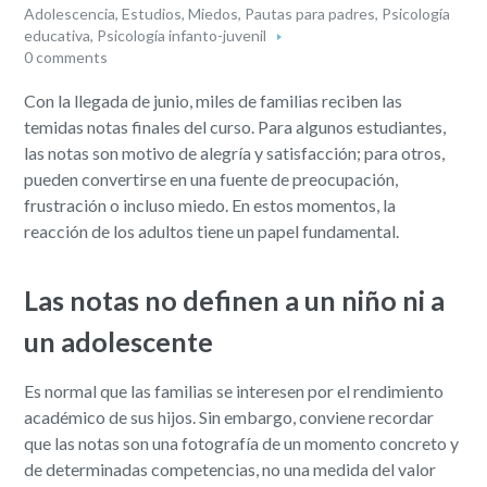
Adolescencia
,
Estudios
,
Miedos
,
Pautas para padres
,
Psicología
educativa
,
Psicología infanto-juvenil
0 comments
Con la llegada de junio, miles de familias reciben las
temidas notas finales del curso. Para algunos estudiantes,
las notas son motivo de alegría y satisfacción; para otros,
pueden convertirse en una fuente de preocupación,
frustración o incluso miedo. En estos momentos, la
reacción de los adultos tiene un papel fundamental.
Las notas no definen a un niño ni a
un adolescente
Es normal que las familias se interesen por el rendimiento
académico de sus hijos. Sin embargo, conviene recordar
que las notas son una fotografía de un momento concreto y
de determinadas competencias, no una medida del valor