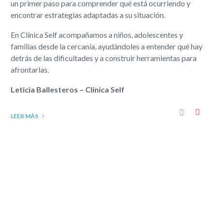
un primer paso para comprender qué está ocurriendo y
encontrar estrategias adaptadas a su situación.
En Clínica Self acompañamos a niños, adolescentes y
familias desde la cercanía, ayudándoles a entender qué hay
detrás de las dificultades y a construir herramientas para
afrontarlas.
Leticia Ballesteros – Clínica Self
LEER MÁS